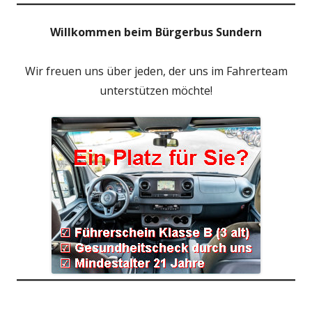
Willkommen beim Bürgerbus Sundern
Wir freuen uns über jeden, der uns im Fahrerteam
unterstützen möchte!